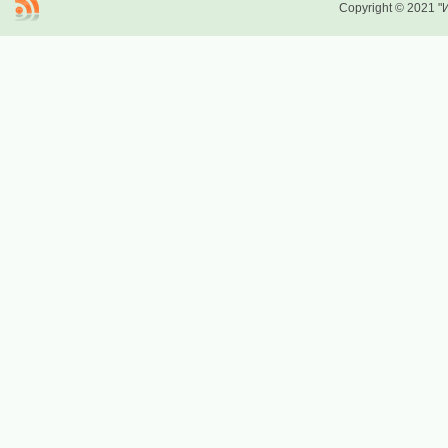
Copyright © 2021