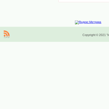
Copyright © 2021