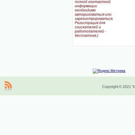
полной контактной
информации
необходимо
авторизоваться или
зарегистрироваться.
Регистрация для
соискателей и
работодателей -
бесплатная.)
Copyright © 2021