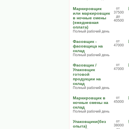
Маркировщик
от
37500
или маркировщик
до
в ночные смены
40500
(ежедневная
оплата)
Полный рабочий день
Фасовщик -
от
47000
фасовщица на
склад
Полный рабочий день
Фасовщик /
от
47000
Упаковщик
готовой
продукции на
склад
Полный рабочий день
Маркировщик в
от
45000
ночные смены на
склад
Полный рабочий день
Упаковщики(без
от
38000
опыта)