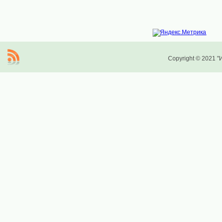
Copyright © 2021