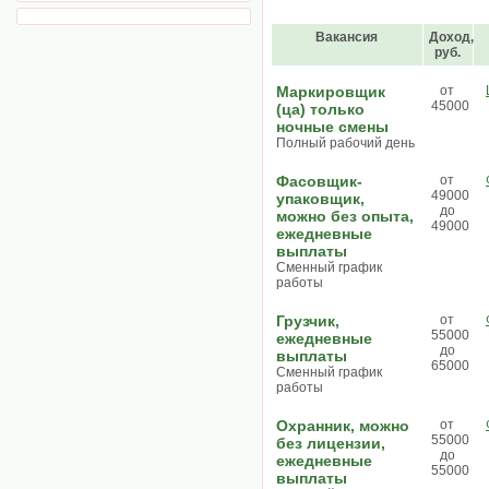
Вакансия
Доход,
руб.
Маркировщик
от
45000
(ца) только
ночные смены
Полный рабочий день
Фасовщик-
от
49000
упаковщик,
до
можно без опыта,
49000
ежедневные
выплаты
Сменный график
работы
Грузчик,
от
55000
ежедневные
до
выплаты
65000
Сменный график
работы
Охранник, можно
от
55000
без лицензии,
до
ежедневные
55000
выплаты