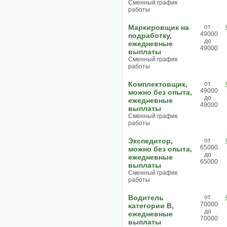
Сменный график
работы
Маркировщик на
от
49000
подработку,
до
ежедневные
49000
выплаты
Сменный график
работы
Комплектовщик,
от
49000
можно без опыта,
до
ежедневные
49000
выплаты
Сменный график
работы
Экспедитор,
от
65000
можно без опыта,
до
ежедневные
65000
выплаты
Сменный график
работы
Водитель
от
70000
категории В,
до
ежедневные
70000
выплаты