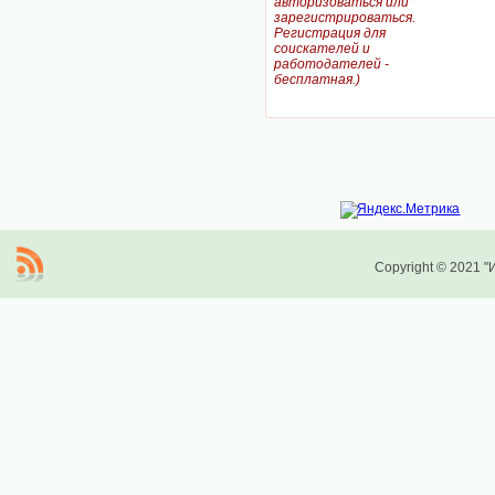
авторизоваться или
зарегистрироваться.
Регистрация для
соискателей и
работодателей -
бесплатная.)
Copyright © 2021