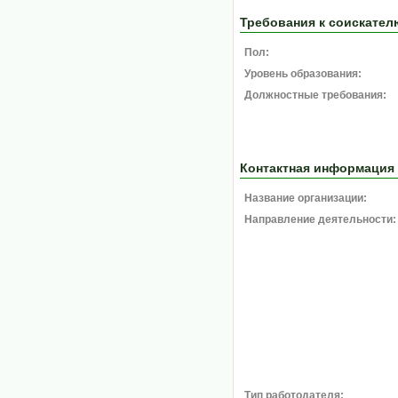
Требования к соискател
Пол:
Уровень образования:
Должностные требования:
Контактная информация
Название организации:
Направление деятельности:
Тип работодателя: