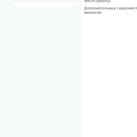
Место работы:
Дополнительные сведения 
вакансии: