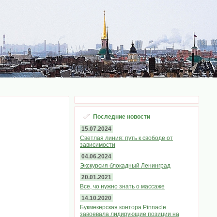
Последние новости
15.07.2024
Светлая линия: путь к свободе от
зависимости
04.06.2024
Экскурсия блокадный Ленинград
20.01.2021
Все, чо нужно знать о массаже
14.10.2020
Букмекерская контора Pinnacle
завоевала лидирующие позиции на