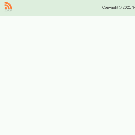
Copyright © 2021