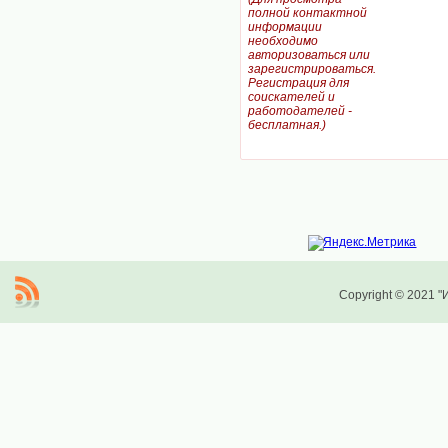
полной контактной
информации
необходимо
авторизоваться или
зарегистрироваться.
Регистрация для
соискателей и
работодателей -
бесплатная.)
Copyright © 2021