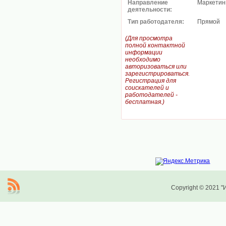
Направление
Маркетинг
деятельности:
Тип работодателя:
Прямой
(Для просмотра
полной контактной
информации
необходимо
авторизоваться или
зарегистрироваться.
Регистрация для
соискателей и
работодателей -
бесплатная.)
Copyright © 2021