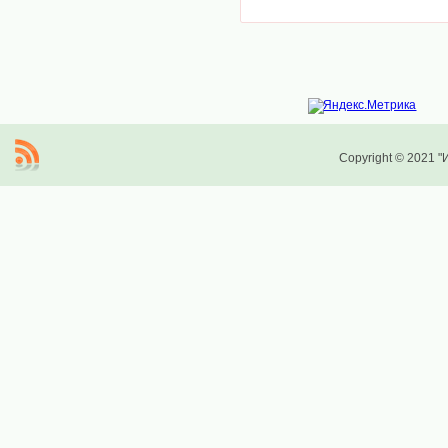
Copyright © 2021