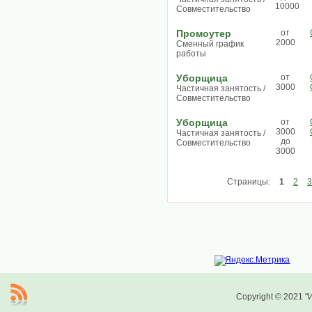
10000
Совместительство
Промоутер
от
2000
Сменный график
работы
Уборщица
от
3000
Частичная занятость /
Совместительство
Уборщица
от
3000
Частичная занятость /
до
Совместительство
3000
Страницы:
1
2
3
Copyright © 2021