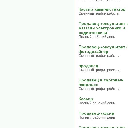
Кассир администратор
Сменный график работы
Продавец-консультант 
магазин электроники и
радиотехники
Полный рабочий день
Продавец-консультант /
фотодизайнер
Сменный график работы
продавец
Сменный график работы
Продавец в торговый
павильон
Сменный график работы
Кассир
Полный рабочий день
Продавец-кассир
Полный рабочий день
Продавец-консультант