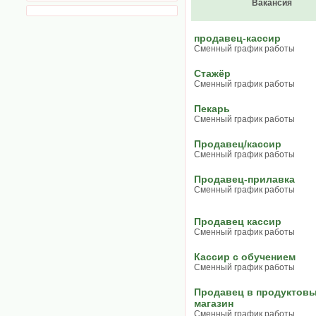
Вакансия
продавец-кассир
Сменный график работы
Стажёр
Сменный график работы
Пекарь
Сменный график работы
Продавец/кассир
Сменный график работы
Продавец-прилавка
Сменный график работы
Продавец кассир
Сменный график работы
Кассир с обучением
Сменный график работы
Продавец в продуктов
магазин
Сменный график работы