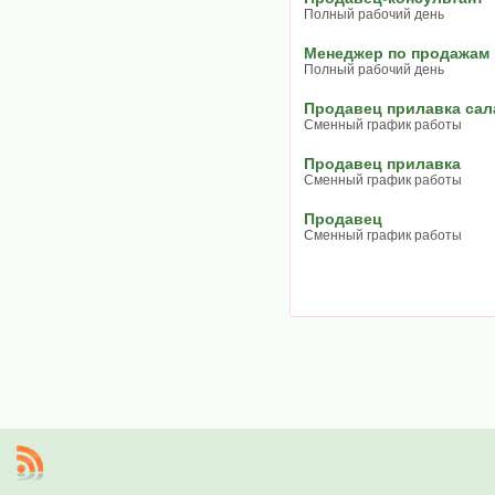
Полный рабочий день
Менеджер по продажам
Полный рабочий день
Продавец прилавка сал
Сменный график работы
Продавец прилавка
Сменный график работы
Продавец
Сменный график работы