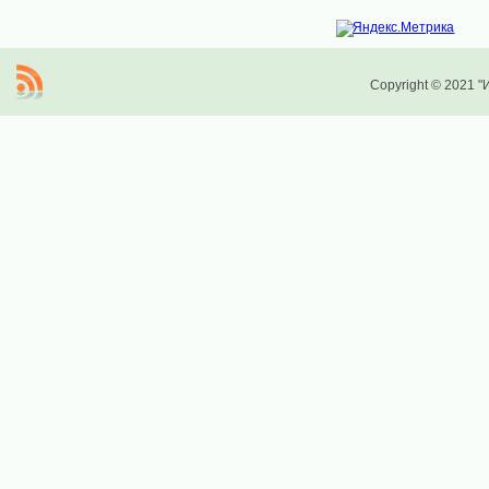
Copyright © 2021