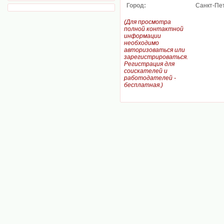
Город:
Санкт-Пе
(Для просмотра
полной контактной
информации
необходимо
авторизоваться или
зарегистрироваться.
Регистрация для
соискателей и
работодателей -
бесплатная.)