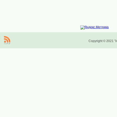
Copyright © 2021