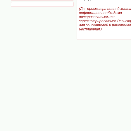
(Для просмотра полной конт
информации необходимо
авторизоваться или
зарегистрироваться. Регист
для соискателей и работодат
бесплатная.)