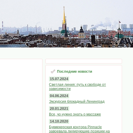
Последние новости
15.07.2024
Светлая линия: путь к свободе от
зависимости
04.06.2024
Экскурсия блокадный Ленинград
20.01.2021
Все, чо нужно знать о массаже
14.10.2020
Букмекерская контора Pinnacle
завоевала лидирующие позиции на