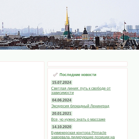
Последние новости
15.07.2024
Светлая линия: путь к свободе от
зависимости
04.06.2024
Экскурсия блокадный Ленинград
20.01.2021
Все, чо нужно знать о массаже
14.10.2020
Букмекерская контора Pinnacle
завоевала лидирующие позиции на