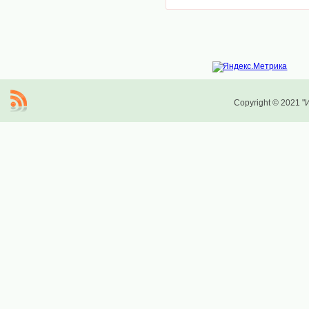
Copyright © 2021