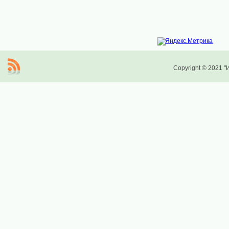
Copyright © 2021