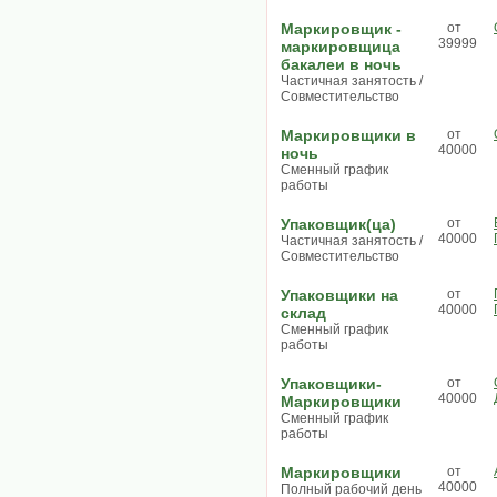
Маркировщик -
от
39999
маркировщица
бакалеи в ночь
Частичная занятость /
Совместительство
Маркировщики в
от
40000
ночь
Сменный график
работы
Упаковщик(ца)
от
40000
Частичная занятость /
Совместительство
Упаковщики на
от
40000
склад
Сменный график
работы
Упаковщики-
от
40000
Маркировщики
Сменный график
работы
Маркировщики
от
40000
Полный рабочий день