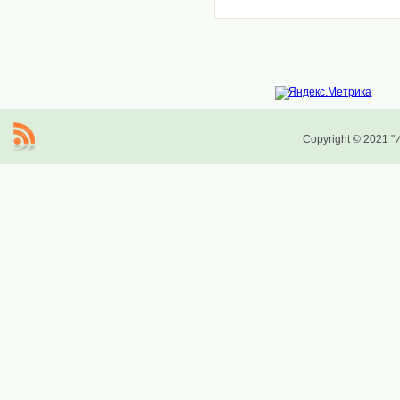
Copyright © 2021