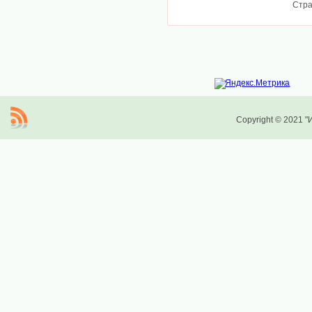
Стр
Copyright © 2021