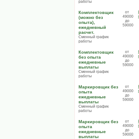
работы
Комплектовщик
от
49000
(можно без
до
опыта),
59000
ежедневный
расчет.
Сменный график
работы
Комплектовщик
от
49000
без опыта
до
ежедневные
59000
выплаты
Сменный график
работы
Маркировщик без
от
49000
опыта
до
ежедневные
59000
выплаты
Сменный график
работы
Маркировщик без
от
49000
опыта
до
ежедневные
59000
выплаты