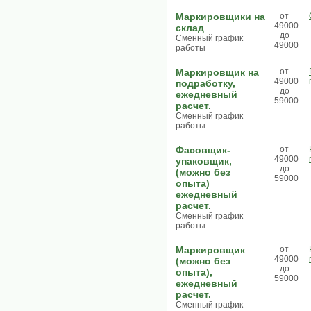
Маркировщики на
от
49000
склад
до
Сменный график
49000
работы
Маркировщик на
от
49000
подработку,
до
ежедневный
59000
расчет.
Сменный график
работы
Фасовщик-
от
49000
упаковщик,
до
(можно без
59000
опыта)
ежедневный
расчет.
Сменный график
работы
Маркировщик
от
49000
(можно без
до
опыта),
59000
ежедневный
расчет.
Сменный график