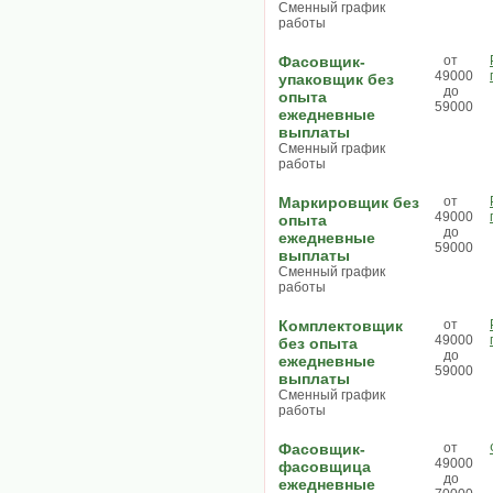
Сменный график
работы
Фасовщик-
от
49000
упаковщик без
до
опыта
59000
ежедневные
выплаты
Сменный график
работы
Маркировщик без
от
49000
опыта
до
ежедневные
59000
выплаты
Сменный график
работы
Комплектовщик
от
49000
без опыта
до
ежедневные
59000
выплаты
Сменный график
работы
Фасовщик-
от
49000
фасовщица
до
ежедневные