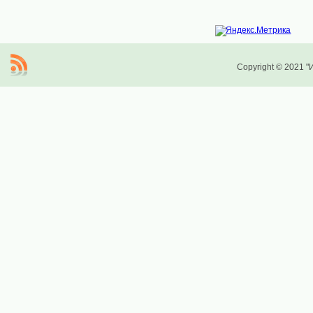
Copyright © 2021