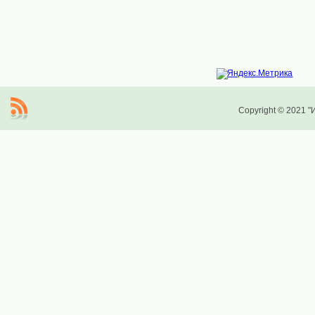
Copyright © 2021