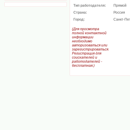
Тип работодателя:
Прямой
Страна:
Россия
Город:
Санкт-Пе
(Для просмотра
полной контактной
информации
необходимо
авторизоваться или
зарегистрироваться.
Регистрация для
соискателей и
работодателей -
бесплатная.)