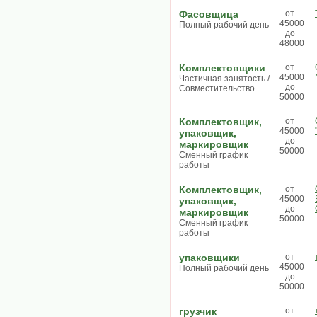
Фасовщица
от
45000
Полный рабочий день
до
48000
Комплектовщики
от
45000
Частичная занятость /
до
Совместительство
50000
Комплектовщик,
от
45000
упаковщик,
до
маркировщик
50000
Сменный график
работы
Комплектовщик,
от
45000
упаковщик,
до
маркировщик
50000
Сменный график
работы
упаковщики
от
45000
Полный рабочий день
до
50000
грузчик
от