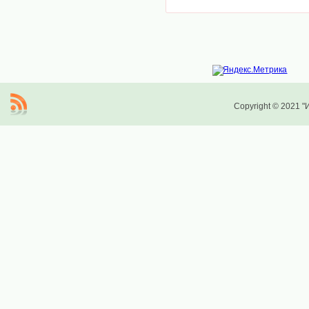
Copyright © 2021