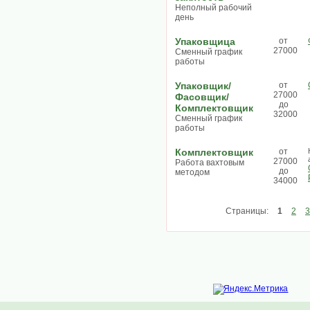
Неполный рабочий
день
Упаковщица
от
27000
Сменный график
работы
Упаковщик/
от
27000
Фасовщик/
до
Комплектовщик
32000
Сменный график
работы
Комплектовщик
от
27000
Работа вахтовым
до
методом
34000
Страницы:
1
2
3