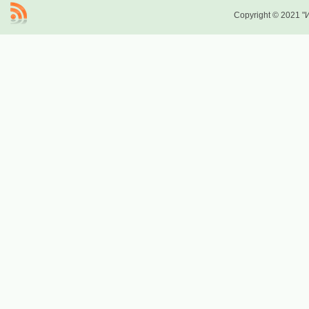
Copyright © 2021