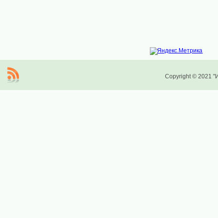
Copyright © 2021