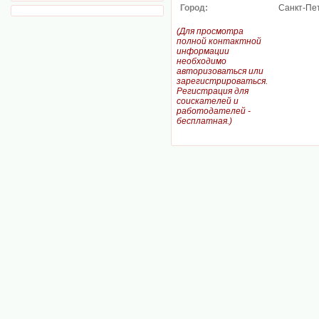
Город:
Санкт-Пе
(Для просмотра
полной контактной
информации
необходимо
авторизоваться или
зарегистрироваться.
Регистрация для
соискателей и
работодателей -
бесплатная.)