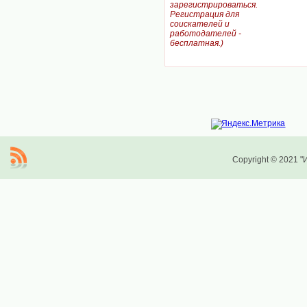
зарегистрироваться.
Регистрация для
соискателей и
работодателей -
бесплатная.)
Copyright © 2021