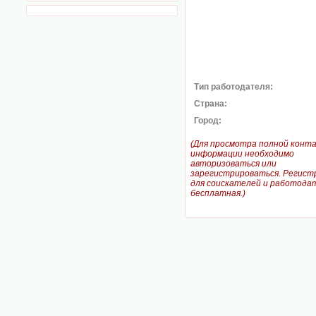
Тип работодателя:
Страна:
Город:
(Для просмотра полной конт
информации необходимо
авторизоваться или
зарегистрироваться. Регист
для соискателей и работодат
бесплатная.)