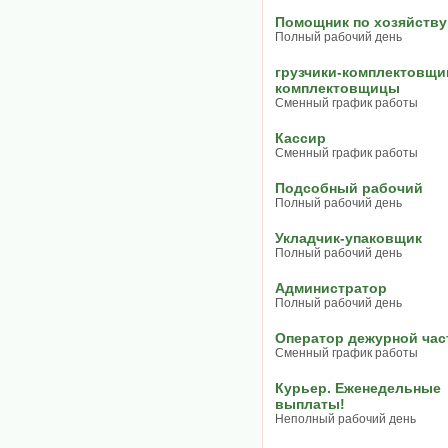
Помощник по хозяйству
Полный рабочий день
грузчики-комплектовщи
комплектовщицы
Сменный график работы
Кассир
Сменный график работы
Подсобный рабочий
Полный рабочий день
Укладчик-упаковщик
Полный рабочий день
Администратор
Полный рабочий день
Оператор дежурной час
Сменный график работы
Курьер. Еженедельные
выплаты!
Неполный рабочий день