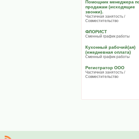
Помощник менеджера п
продажам (исходящие
звонки).
Частичная занятость /
Совместительство
ФЛОРИСТ
Сменный график работы
Кухонный рабочий(ая)
(ежедневная оплата)
Сменный график работы
Регистратор ООО
Частичная занятость /
Совместительство