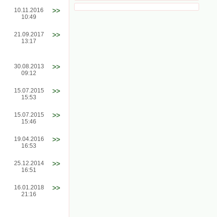
10.11.2016
>>
10:49
21.09.2017
>>
13:17
30.08.2013
>>
09:12
15.07.2015
>>
15:53
15.07.2015
>>
15:46
19.04.2016
>>
16:53
25.12.2014
>>
16:51
16.01.2018
>>
21:16