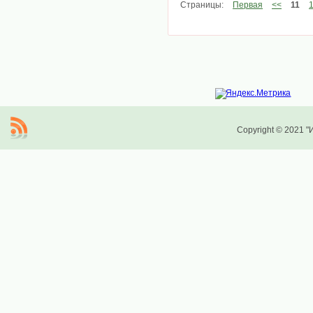
Страницы:
Первая
<<
11
Copyright © 2021