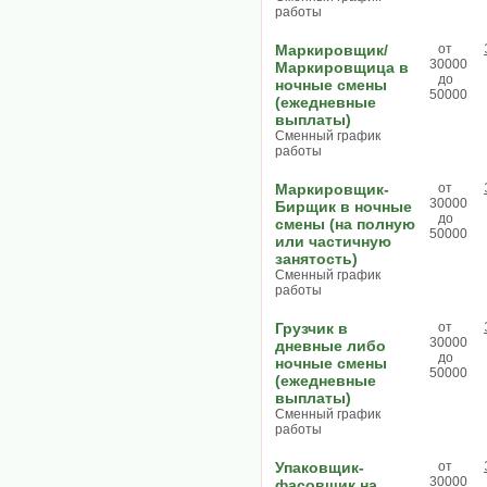
работы
Маркировщик/
от
30000
Маркировщица в
до
ночные смены
50000
(ежедневные
выплаты)
Сменный график
работы
Маркировщик-
от
30000
Бирщик в ночные
до
смены (на полную
50000
или частичную
занятость)
Сменный график
работы
Грузчик в
от
30000
дневные либо
до
ночные смены
50000
(ежедневные
выплаты)
Сменный график
работы
Упаковщик-
от
30000
фасовщик на