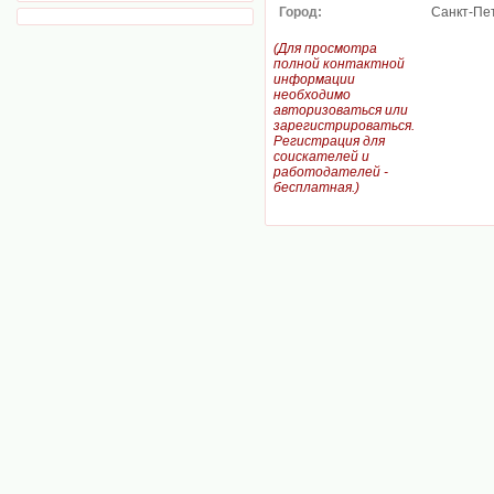
Город:
Санкт-Пе
(Для просмотра
полной контактной
информации
необходимо
авторизоваться или
зарегистрироваться.
Регистрация для
соискателей и
работодателей -
бесплатная.)