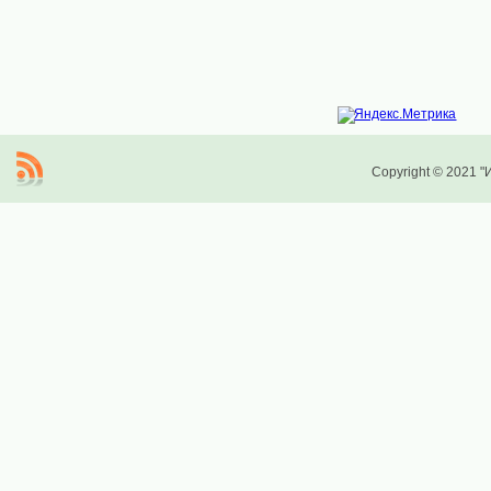
Copyright © 2021