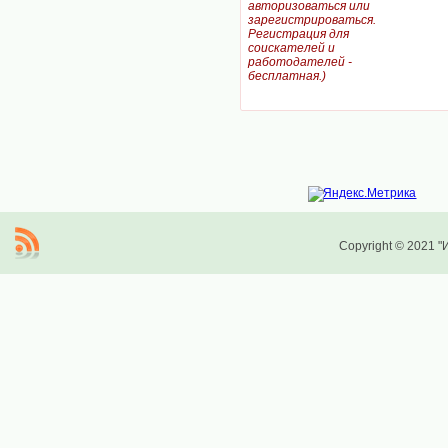
авторизоваться или
зарегистрироваться.
Регистрация для
соискателей и
работодателей -
бесплатная.)
Copyright © 2021