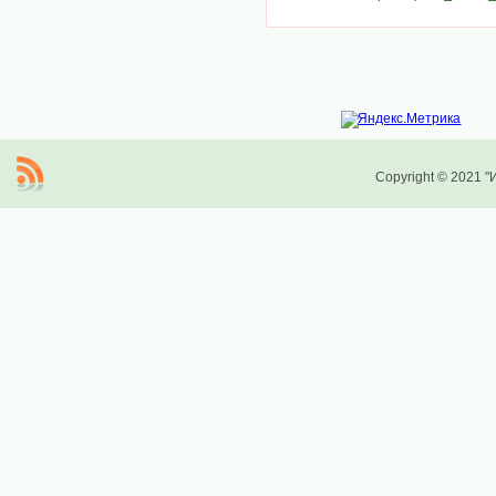
Copyright © 2021