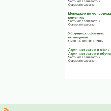
Частичная занятость /
Совместительство
Менеджер по сопровож
клиентов
Частичная занятость /
Совместительство
Уборщица офисных
помещений
Сменный график работы
Администратор в офис
Администратор с обуче
Частичная занятость /
Совместительство