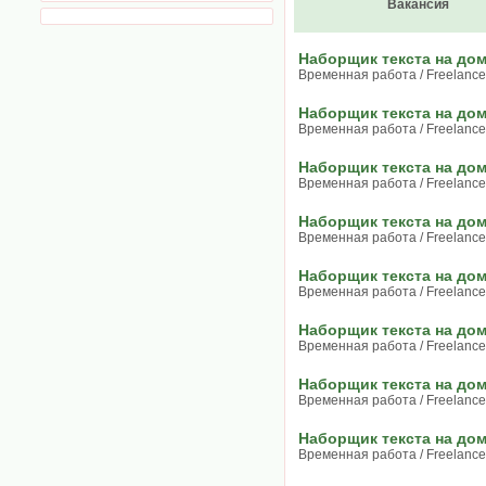
Вакансия
Наборщик текста на до
Временная работа / Freelance
Наборщик текста на до
Временная работа / Freelance
Наборщик текста на до
Временная работа / Freelance
Наборщик текста на до
Временная работа / Freelance
Наборщик текста на до
Временная работа / Freelance
Наборщик текста на до
Временная работа / Freelance
Наборщик текста на до
Временная работа / Freelance
Наборщик текста на до
Временная работа / Freelance