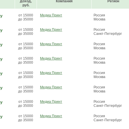
Доход,
Компания
Регион
руб.
му
от 15000
Медиа Принт
Россия
до 35000
Москва
му
от 15000
Медиа Принт
Россия
до 35000
Санкт-Петербург
му
от 15000
Медиа Принт
Россия
до 35000
Москва
му
от 15000
Медиа Принт
Россия
до 35000
Москва
му
от 15000
Медиа Принт
Россия
до 35000
Москва
му
от 15000
Медиа Принт
Россия
до 35000
Москва
му
от 15000
Медиа Принт
Россия
до 35000
Санкт-Петербург
му
от 15000
Медиа Принт
Россия
до 35000
Санкт-Петербург