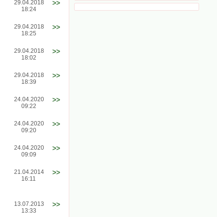
29.04.2018
>>
18:24
29.04.2018
>>
18:25
29.04.2018
>>
18:02
29.04.2018
>>
18:39
24.04.2020
>>
09:22
24.04.2020
>>
09:20
24.04.2020
>>
09:09
21.04.2014
>>
16:11
13.07.2013
>>
13:33