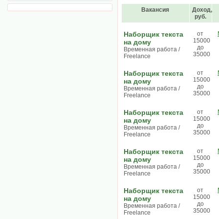
Вакансия
Доход,
руб.
Наборщик текста
от
15000
на дому
до
Временная работа /
35000
Freelance
Наборщик текста
от
15000
на дому
до
Временная работа /
35000
Freelance
Наборщик текста
от
15000
на дому
до
Временная работа /
35000
Freelance
Наборщик текста
от
15000
на дому
до
Временная работа /
35000
Freelance
Наборщик текста
от
15000
на дому
до
Временная работа /
35000
Freelance