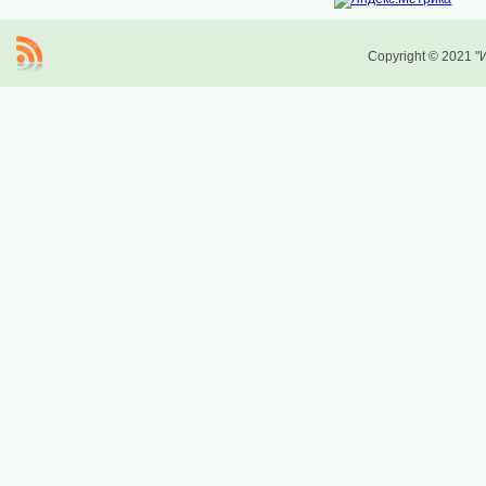
Copyright © 2021