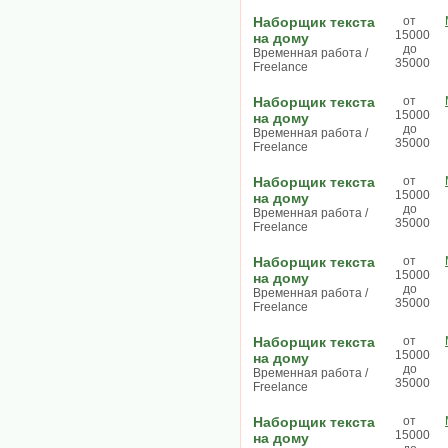
Наборщик текста
от
15000
на дому
до
Временная работа /
35000
Freelance
Наборщик текста
от
15000
на дому
до
Временная работа /
35000
Freelance
Наборщик текста
от
15000
на дому
до
Временная работа /
35000
Freelance
Наборщик текста
от
15000
на дому
до
Временная работа /
35000
Freelance
Наборщик текста
от
15000
на дому
до
Временная работа /
35000
Freelance
Наборщик текста
от
15000
на дому