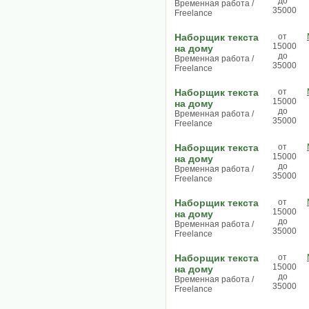
до
Временная работа /
35000
Freelance
Наборщик текста
от
15000
на дому
до
Временная работа /
35000
Freelance
Наборщик текста
от
15000
на дому
до
Временная работа /
35000
Freelance
Наборщик текста
от
15000
на дому
до
Временная работа /
35000
Freelance
Наборщик текста
от
15000
на дому
до
Временная работа /
35000
Freelance
Наборщик текста
от
15000
на дому
до
Временная работа /
35000
Freelance