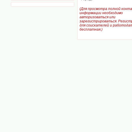
(Для просмотра полной конт
информации необходимо
авторизоваться или
зарегистрироваться. Регист
для соискателей и работодат
бесплатная.)