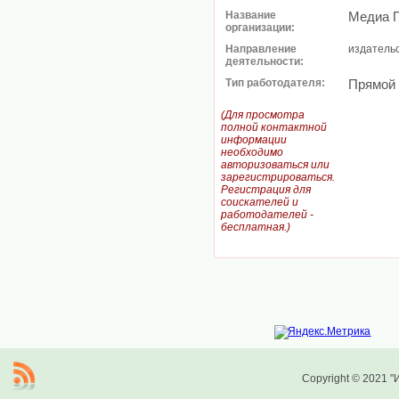
Название
Медиа 
организации:
Направление
издатель
деятельности:
Тип работодателя:
Прямой
(Для просмотра
полной контактной
информации
необходимо
авторизоваться или
зарегистрироваться.
Регистрация для
соискателей и
работодателей -
бесплатная.)
Copyright © 2021