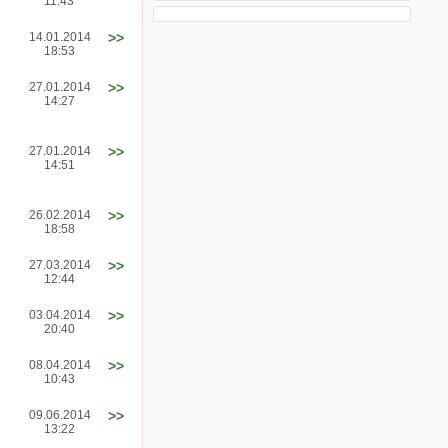
11:43
14.01.2014
>>
18:53
27.01.2014
>>
14:27
27.01.2014
>>
14:51
26.02.2014
>>
18:58
27.03.2014
>>
12:44
03.04.2014
>>
20:40
08.04.2014
>>
10:43
09.06.2014
>>
13:22