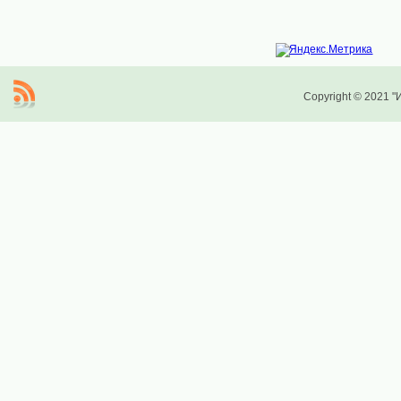
Copyright © 2021