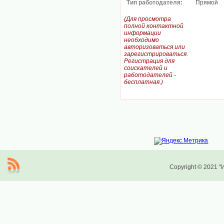
Тип работодателя:
Прямой
(Для просмотра
полной контактной
информации
необходимо
авторизоваться или
зарегистрироваться.
Регистрация для
соискателей и
работодателей -
бесплатная.)
Copyright © 2021