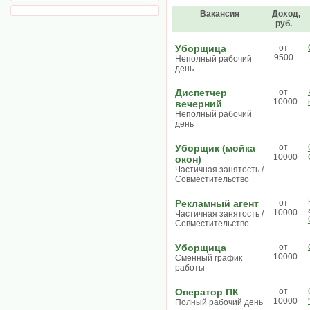
Вакансия
Доход,
руб.
Уборщица
от
9500
Неполный рабочий
день
Диспетчер
от
10000
вечерний
Неполный рабочий
день
Уборщик (мойка
от
10000
окон)
Частичная занятость /
Совместительство
Рекламный агент
от
10000
Частичная занятость /
Совместительство
Уборщица
от
10000
Сменный график
работы
Оператор ПК
от
10000
Полный рабочий день