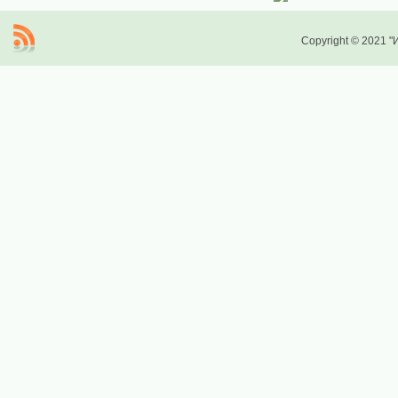
Copyright © 2021