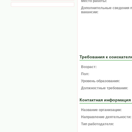
Место работы:
Дополнительные сведения 
вакансии:
Требования к соискател
Возраст:
Пол:
Уровень образования:
Должностные требования:
Контактная информация
Название организации:
Направление деятельности:
Тип работодателя: