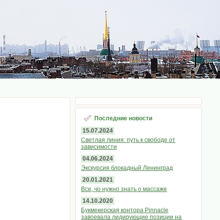
Последние новости
15.07.2024
Светлая линия: путь к свободе от
зависимости
04.06.2024
Экскурсия блокадный Ленинград
20.01.2021
Все, чо нужно знать о массаже
14.10.2020
Букмекерская контора Pinnacle
завоевала лидирующие позиции на