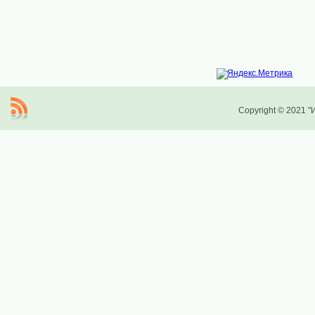
Copyright © 2021