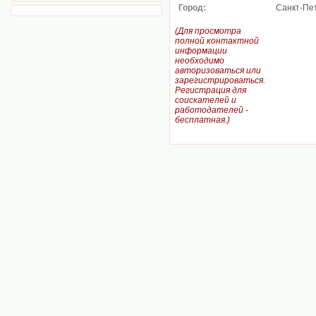
Город:
Санкт-Пе
(Для просмотра
полной контактной
информации
необходимо
авторизоваться или
зарегистрироваться.
Регистрация для
соискателей и
работодателей -
бесплатная.)