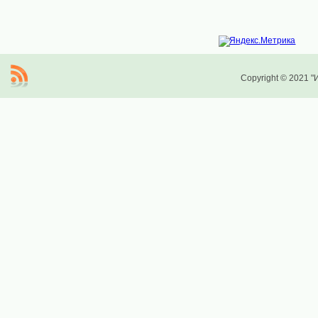
Copyright © 2021