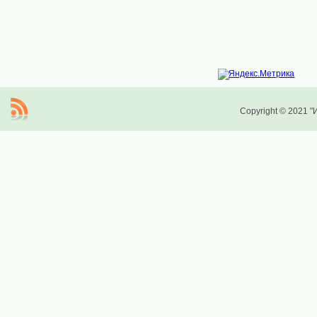
Copyright © 2021