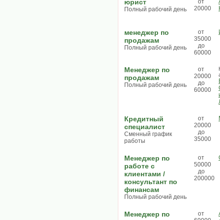
юрист
от
20000
Полный рабочий день
менеджер по
от
35000
продажам
до
Полный рабочий день
60000
Менеджер по
от
20000
продажам
до
Полный рабочий день
60000
Кредитный
от
20000
специалист
до
Сменный график
35000
работы
Менеджер по
от
50000
работе с
до
клиентами /
200000
консультант по
финансам
Полный рабочий день
Менеджер по
от