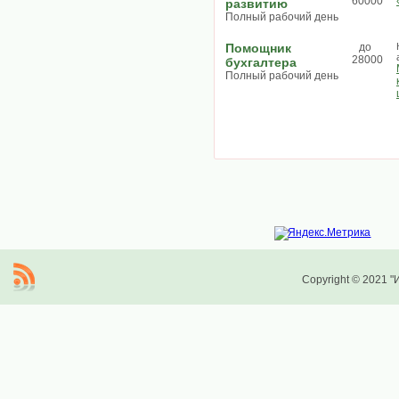
60000
развитию
Полный рабочий день
Помощник
до
28000
бухгалтера
Полный рабочий день
Copyright © 2021