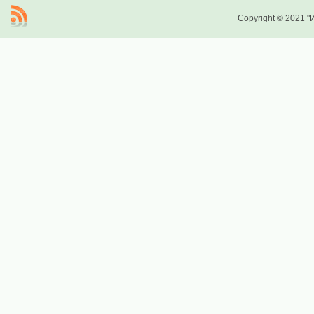
Copyright © 2021