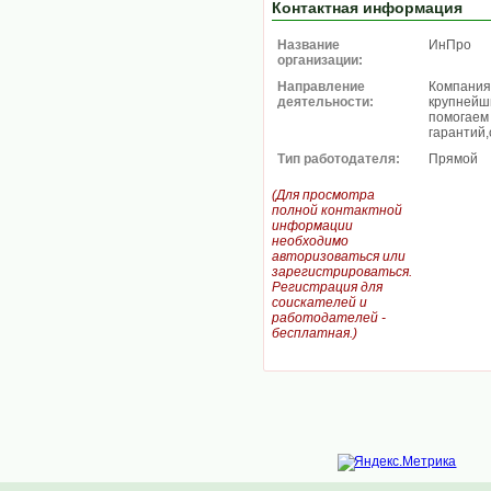
Контактная информация
Название
ИнПро
организации:
Направление
Компания
деятельности:
крупнейш
помогаем 
гарантий,
Тип работодателя:
Прямой
(Для просмотра
полной контактной
информации
необходимо
авторизоваться или
зарегистрироваться.
Регистрация для
соискателей и
работодателей -
бесплатная.)