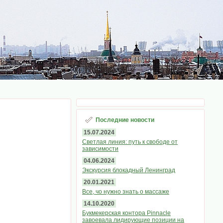
Последние новости
15.07.2024
Светлая линия: путь к свободе от
зависимости
04.06.2024
Экскурсия блокадный Ленинград
20.01.2021
Все, чо нужно знать о массаже
14.10.2020
Букмекерская контора Pinnacle
завоевала лидирующие позиции на