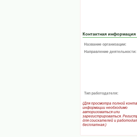
Контактная информация
Название организации:
Направление деятельности:
Тип работодателя:
(Для просмотра полной конт
информации необходимо
авторизоваться или
зарегистрироваться. Регист
для соискателей и работодат
бесплатная.)