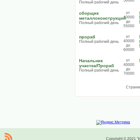
50000
Полный рабочий день
сборщик
от
40000
металлоконструкций
до
Полный рабочий день
55000
прораб
от
40000
Полный рабочий день
до
60000
Начальник
от
40000
участка/Прораб
до
Полный рабочий день
70000
Страни
Copyright © 2021