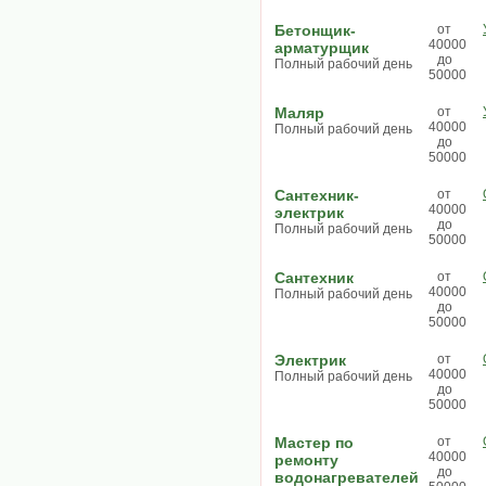
Бетонщик-
от
40000
арматурщик
до
Полный рабочий день
50000
Маляр
от
40000
Полный рабочий день
до
50000
Сантехник-
от
40000
электрик
до
Полный рабочий день
50000
Сантехник
от
40000
Полный рабочий день
до
50000
Электрик
от
40000
Полный рабочий день
до
50000
Мастер по
от
40000
ремонту
до
водонагревателей