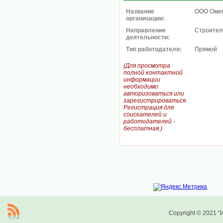
Название
ООО Оме
организации:
Направление
Строител
деятельности:
Тип работодателя:
Прямой
(Для просмотра
полной контактной
информации
необходимо
авторизоваться или
зарегистрироваться.
Регистрация для
соискателей и
работодателей -
бесплатная.)
Copyright © 2021