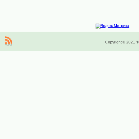
Copyright © 2021